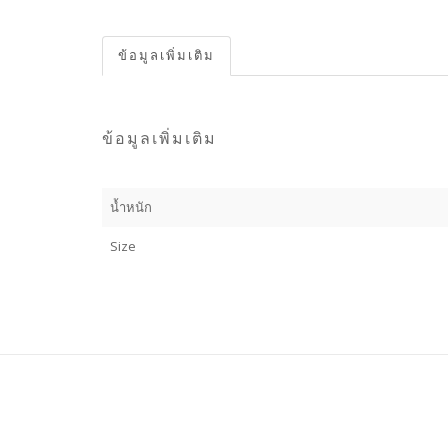
ข้อมูลเพิ่มเติม
ข้อมูลเพิ่มเติม
น้ำหนัก
Size