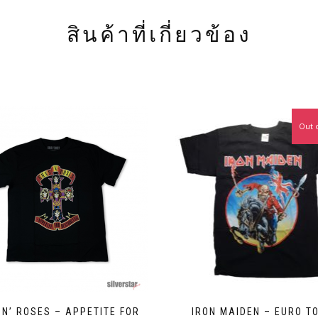
สินค้าที่เกี่ยวข้อง
Out 
 N’ ROSES – APPETITE FOR
IRON MAIDEN – EURO T