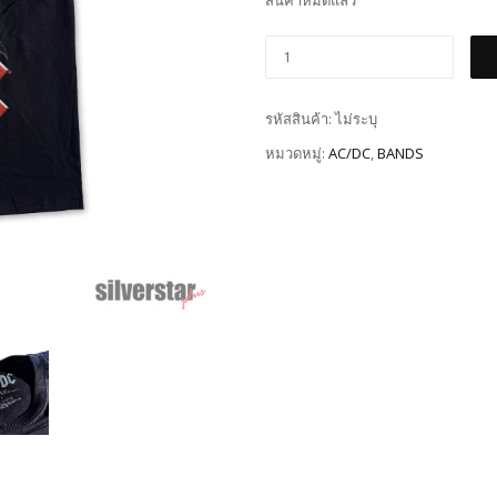
สินค้าหมดแล้ว
รหัสสินค้า:
ไม่ระบุ
หมวดหมู่:
AC/DC
,
BANDS