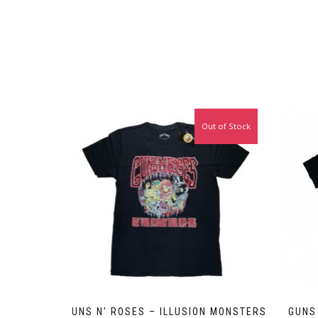
Out of Stock
GUNS N’ ROSES – ILLUSION MONSTERS
GUNS