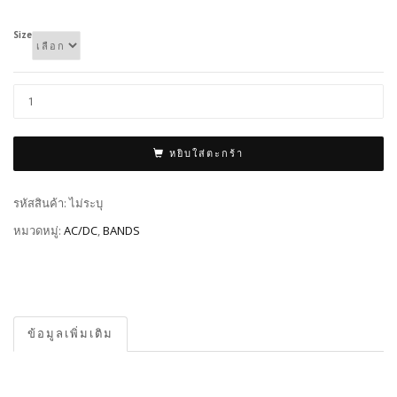
Size
หยิบใส่ตะกร้า
รหัสสินค้า:
ไม่ระบุ
หมวดหมู่:
AC/DC
,
BANDS
ข้อมูลเพิ่มเติม