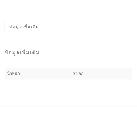
ข้อมูลเพิ่มเติม
ข้อมูลเพิ่มเติม
น้ำหนัก
0.2 กก.