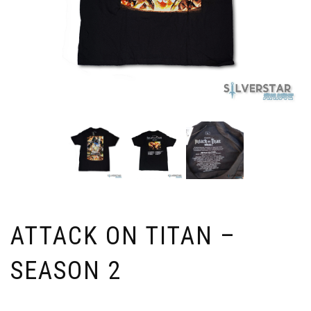
ATTACK ON TITAN –
SEASON 2