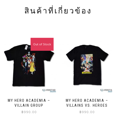
สินค้าที่เกี่ยวข้อง
Out of Stock
MY HERO ACADEMIA –
MY HERO ACADEMIA –
VILLAIN GROUP
VILLAINS VS. HEROES
฿
990.00
฿
990.00