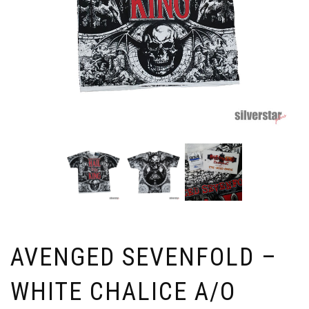
AVENGED SEVENFOLD –
WHITE CHALICE A/O