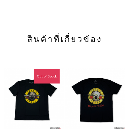
สินค้าที่เกี่ยวข้อง
Out of Stock