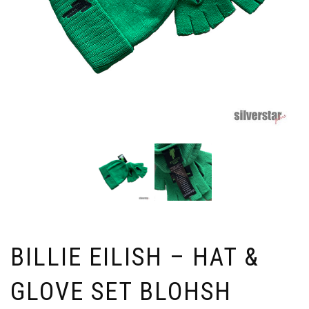
BILLIE EILISH – HAT &
GLOVE SET BLOHSH