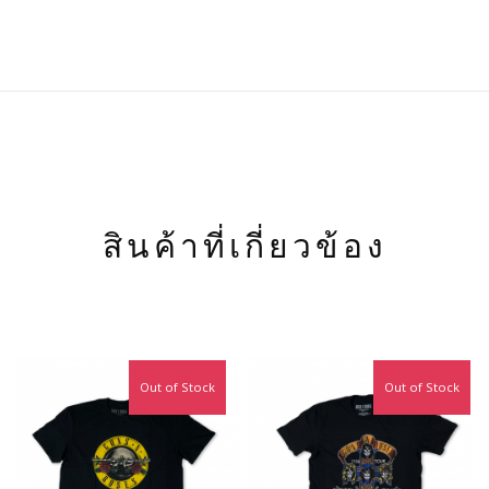
สินค้าที่เกี่ยวข้อง
Out of Stock
Out of Stock