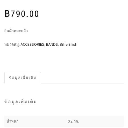
฿
790.00
สินค้าหมดแล้ว
หมวดหมู่:
ACCESSORIES
,
BANDS
,
Billie Eilish
ข้อมูลเพิ่มเติม
ข้อมูลเพิ่มเติม
น้ำหนัก
0.2 กก.