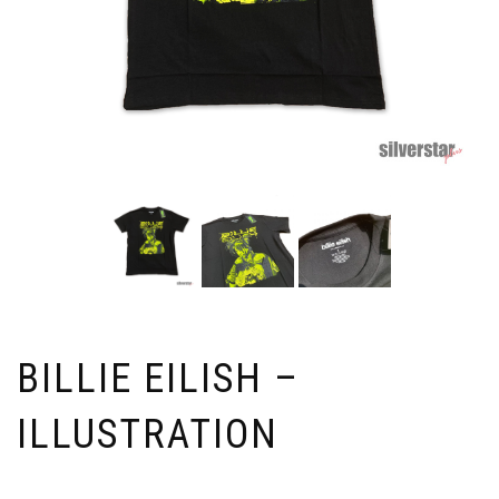
BILLIE EILISH –
ILLUSTRATION