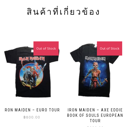
สินค้าที่เกี่ยวข้อง
Out of Stock
Out of Stock
IRON MAIDEN – EURO TOUR
IRON MAIDEN – AXE EDDIE
BOOK OF SOULS EUROPEAN
฿
800.00
TOUR