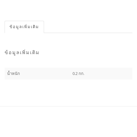
ข้อมูลเพิ่มเติม
ข้อมูลเพิ่มเติม
น้ำหนัก
0.2 กก.