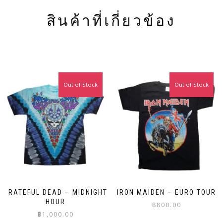
สินค้าที่เกี่ยวข้อง
Out of Stock
Out of Stock
GRATEFUL DEAD – MIDNIGHT
IRON MAIDEN – EURO TOUR
HOUR
฿
800.00
฿
1,000.00