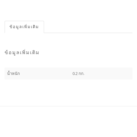
ข้อมูลเพิ่มเติม
ข้อมูลเพิ่มเติม
น้ำหนัก
0.2 กก.