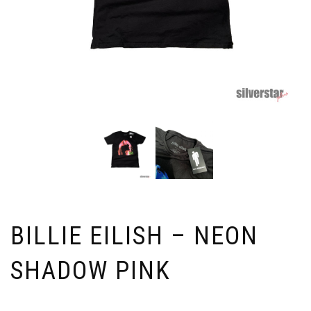
BILLIE EILISH – NEON
SHADOW PINK