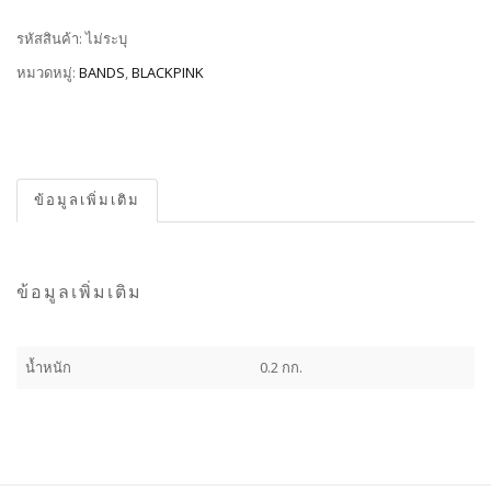
รหัสสินค้า:
ไม่ระบุ
หมวดหมู่:
BANDS
,
BLACKPINK
ข้อมูลเพิ่มเติม
ข้อมูลเพิ่มเติม
น้ำหนัก
0.2 กก.