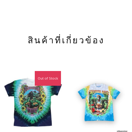
สินค้าที่เกี่ยวข้อง
Out of Stock