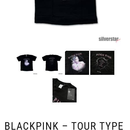
BLACKPINK – TOUR TYPE