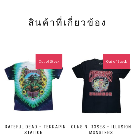
สินค้าที่เกี่ยวข้อง
Out of Stock
Out of Stock
GRATEFUL DEAD – TERRAPIN
GUNS N’ ROSES – ILLUSION
STATION
MONSTERS