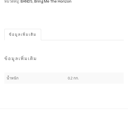
หมวดหมู่:
BANDS
,
Bring Me The Horizon
ข้อมูลเพิ่มเติม
ข้อมูลเพิ่มเติม
น้ำหนัก
0.2 กก.