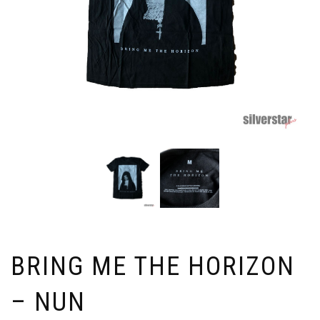
BRING ME THE HORIZON
– NUN