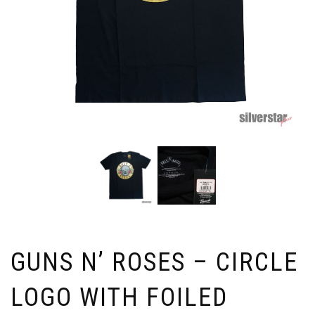
GUNS N’ ROSES – CIRCLE
LOGO WITH FOILED