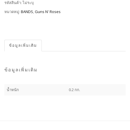
รหัสสินค้า:
ไม่ระบุ
หมวดหมู่:
BANDS
,
Guns N' Roses
ข้อมูลเพิ่มเติม
ข้อมูลเพิ่มเติม
น้ำหนัก
0.2 กก.