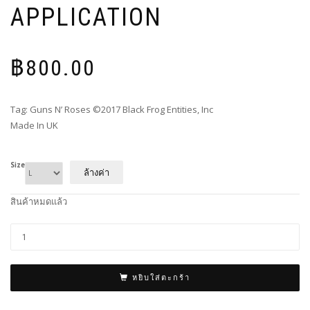
APPLICATION
฿
800.00
Tag: Guns N’ Roses ©2017 Black Frog Entities, Inc
Made In UK
Size
ล้างค่า
สินค้าหมดแล้ว
หยิบใส่ตะกร้า