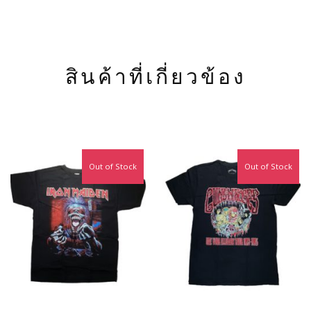
สินค้าที่เกี่ยวข้อง
Out of Stock
Out of Stock