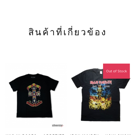
สินค้าที่เกี่ยวข้อง
Out of Stock