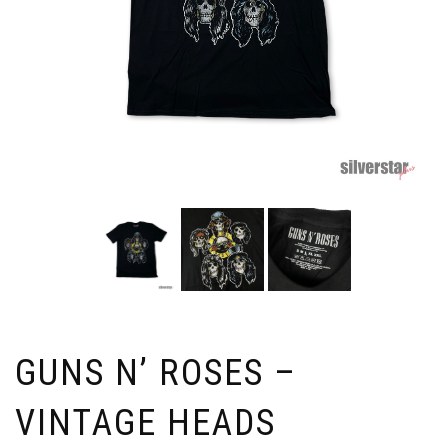
GUNS N’ ROSES –
VINTAGE HEADS