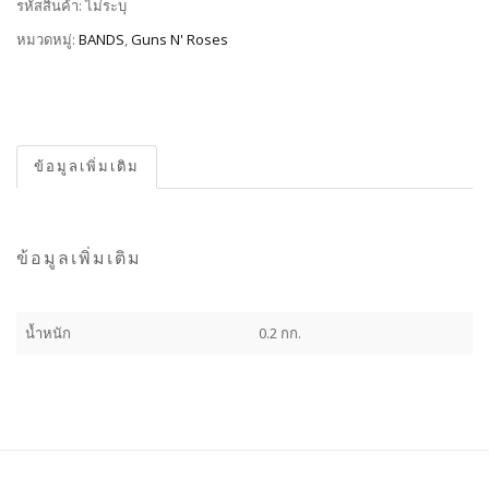
รหัสสินค้า:
ไม่ระบุ
หมวดหมู่:
BANDS
,
Guns N' Roses
ข้อมูลเพิ่มเติม
ข้อมูลเพิ่มเติม
น้ำหนัก
0.2 กก.