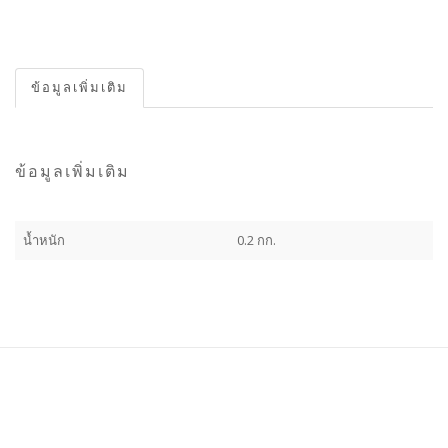
ข้อมูลเพิ่มเติม
ข้อมูลเพิ่มเติม
น้ำหนัก
0.2 กก.