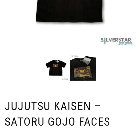
JUJUTSU KAISEN –
SATORU GOJO FACES