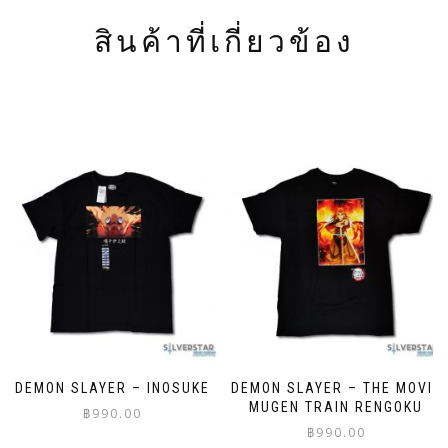
สินค้าที่เกี่ยวข้อง
DEMON SLAYER – INOSUKE
DEMON SLAYER – THE MOVIE
MUGEN TRAIN RENGOKU
฿
990.00
฿
990.00