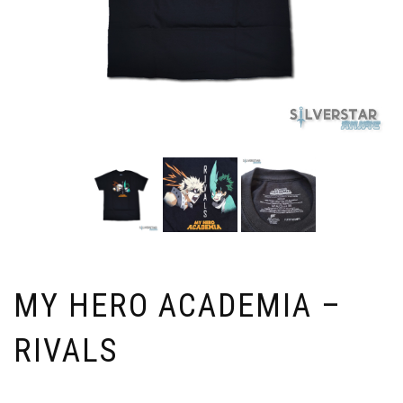
MY HERO ACADEMIA –
RIVALS