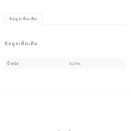
ข้อมูลเพิ่มเติม
ข้อมูลเพิ่มเติม
น้ำหนัก
0.2 กก.