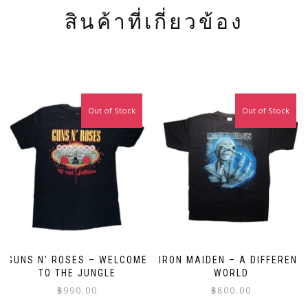
สินค้าที่เกี่ยวข้อง
Out of Stock
Out of Stock
GUNS N’ ROSES – WELCOME
IRON MAIDEN – A DIFFERENT
TO THE JUNGLE
WORLD
฿
990.00
฿
800.00