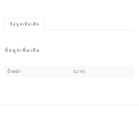
ข้อมูลเพิ่มเติม
ข้อมูลเพิ่มเติม
น้ำหนัก
0.2 กก.