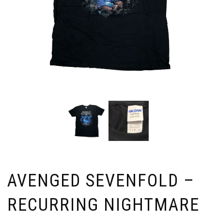
AVENGED SEVENFOLD –
RECURRING NIGHTMARE