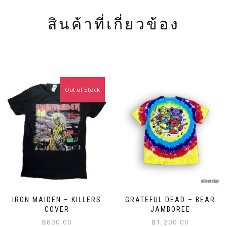
สินค้าที่เกี่ยวข้อง
Out of Stock
IRON MAIDEN – KILLERS
GRATEFUL DEAD – BEAR
COVER
JAMBOREE
฿
800.00
฿
1,200.00