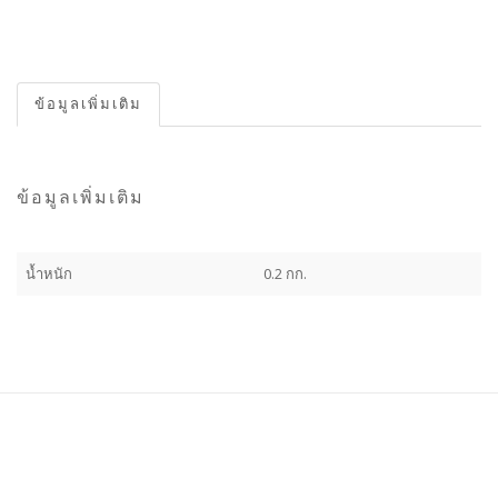
ข้อมูลเพิ่มเติม
ข้อมูลเพิ่มเติม
น้ำหนัก
0.2 กก.