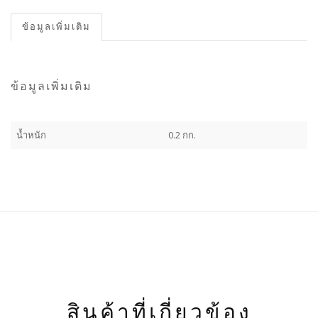
ข้อมูลเพิ่มเติม
ข้อมูลเพิ่มเติม
น้ำหนัก
0.2 กก.
สินค้าที่เกี่ยวข้อง